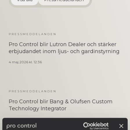
PRESSMEDDELANDEN
Pro Control blir Lutron Dealer och stärker
erbjudandet inom ljus- och gardinstyrning
4 maj 2026 kl. 12:36
PRESSMEDDELANDEN
Pro Control blir Bang & Olufsen Custom
Technology Integrator
29 april 2026 kl. 07:58