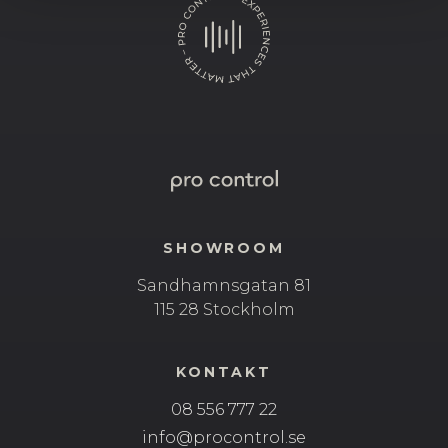
SHOWROOM
Sandhamnsgatan 81
115 28 Stockholm
KONTAKT
08 556 777 22
info@procontrol.se